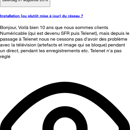
Installation (ou plutôt mise à jour) du réseau ?
Bonjour, Voilà bien 10 ans que nous sommes clients
Numéricable (qui est devenu SFR puis Telenet), mais depuis le
passage à Telenet nous ne cessons pas d'avoir des problème
avec la télévision (artefacts et image qui se bloque) pendant
un direct, pendant les enregistrements etc. Telenet n'a pas
réglé