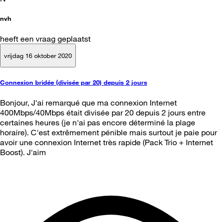
nvh
heeft een vraag geplaatst
vrijdag 16 oktober 2020
Connexion bridée (divisée par 20) depuis 2 jours
Bonjour, J'ai remarqué que ma connexion Internet
400Mbps/40Mbps était divisée par 20 depuis 2 jours entre
certaines heures (je n'ai pas encore déterminé la plage
horaire). C'est extrêmement pénible mais surtout je paie pour
avoir une connexion Internet très rapide (Pack Trio + Internet
Boost). J'aim