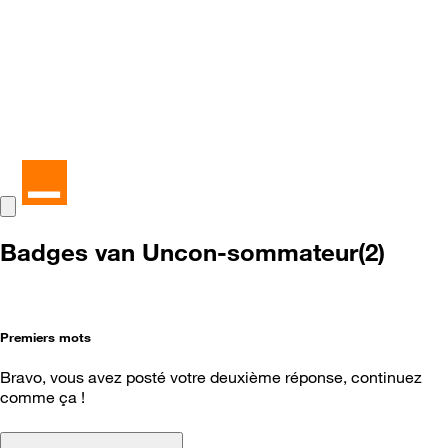
Badges van Uncon-sommateur(2)
Premiers mots
Bravo, vous avez posté votre deuxième réponse, continuez
comme ça !