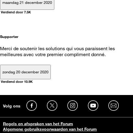
maandag 21 december 2020
Verdiend door 7.5K
Supporter
Merci de soutenir les solutions qui vous paraissent les
meilleures avec votre premier compliment donné.
zondag 20 december 2020
Verdiend door 10.9K
Volg ons
Regels en afspraken van het Forum
Algemene gebruiksvoorwaarden van het Forum