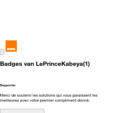
Badges van LePrinceKabeya(1)
Supporter
Merci de soutenir les solutions qui vous paraissent les
meilleures avec votre premier compliment donné.