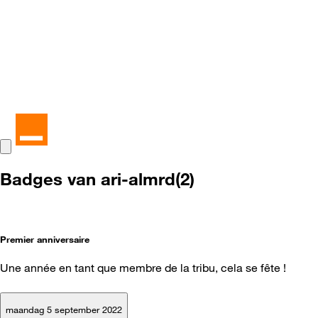
Badges van ari-almrd(2)
Premier anniversaire
Une année en tant que membre de la tribu, cela se fête !
maandag 5 september 2022