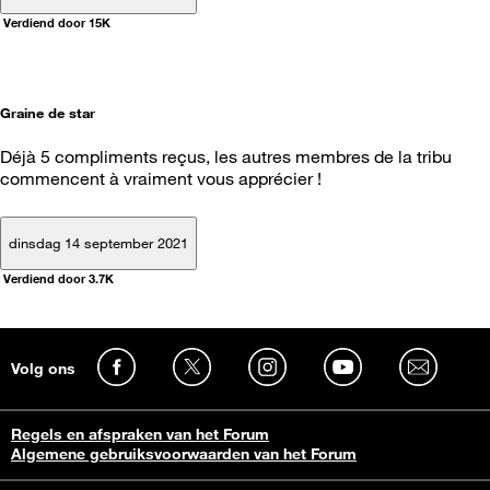
Verdiend door 15K
Graine de star
Déjà 5 compliments reçus, les autres membres de la tribu
commencent à vraiment vous apprécier !
dinsdag 14 september 2021
Verdiend door 3.7K
Volg ons
Regels en afspraken van het Forum
Algemene gebruiksvoorwaarden van het Forum