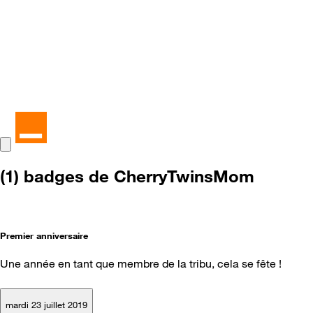
(1) badges de CherryTwinsMom
Premier anniversaire
Une année en tant que membre de la tribu, cela se fête !
mardi 23 juillet 2019