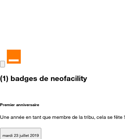
(1) badges de neofacility
Premier anniversaire
Une année en tant que membre de la tribu, cela se fête !
mardi 23 juillet 2019