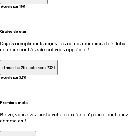
Acquis par 15K
Graine de star
Déjà 5 compliments reçus, les autres membres de la tribu
commencent à vraiment vous apprécier !
dimanche 26 septembre 2021
Acquis par 3.7K
Premiers mots
Bravo, vous avez posté votre deuxième réponse, continuez
comme ça !