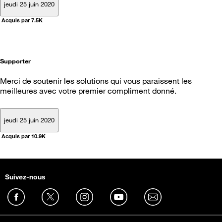
jeudi 25 juin 2020
Acquis par 7.5K
Supporter
Merci de soutenir les solutions qui vous paraissent les
meilleures avec votre premier compliment donné.
jeudi 25 juin 2020
Acquis par 10.9K
Suivez-nous