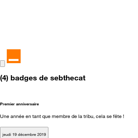
(4) badges de sebthecat
Premier anniversaire
Une année en tant que membre de la tribu, cela se fête !
jeudi 19 décembre 2019