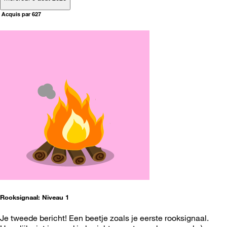
Acquis par 627
Rooksignaal: Niveau 1
Je tweede bericht! Een beetje zoals je eerste rooksignaal.