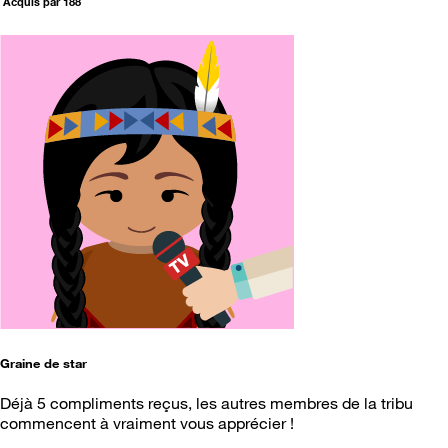
Acquis par 188
Graine de star
Déjà 5 compliments reçus, les autres membres de la tribu
commencent à vraiment vous apprécier !