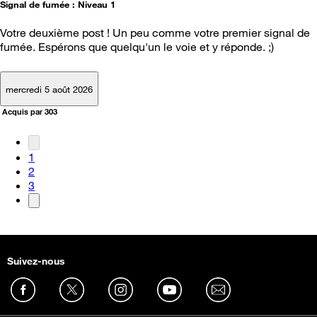
Signal de fumée : Niveau 1
Votre deuxième post ! Un peu comme votre premier signal de
fumée. Espérons que quelqu'un le voie et y réponde. ;)
mercredi 5 août 2026
Acquis par 303
1
2
3
Suivez-nous