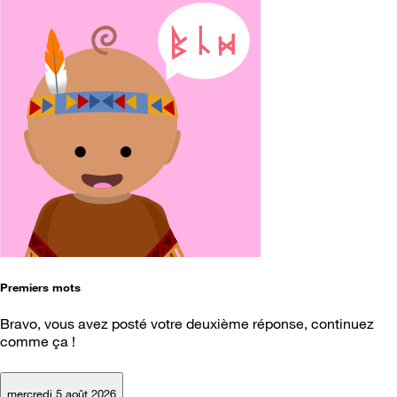
Premiers mots
Bravo, vous avez posté votre deuxième réponse, continuez
comme ça !
mercredi 5 août 2026