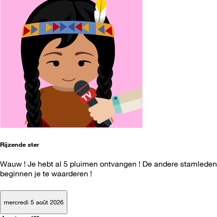
Rijzende ster
Wauw ! Je hebt al 5 pluimen ontvangen ! De andere stamleden
beginnen je te waarderen !
mercredi 5 août 2026