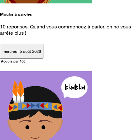
Moulin à paroles
10 réponses. Quand vous commencez à parler, on ne vous
arrête plus !
mercredi 5 août 2026
Acquis par 185