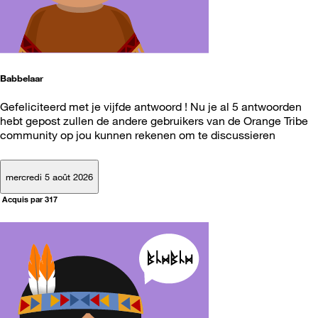
Babbelaar
Gefeliciteerd met je vijfde antwoord ! Nu je al 5 antwoorden
hebt gepost zullen de andere gebruikers van de Orange Tribe
community op jou kunnen rekenen om te discussieren
mercredi 5 août 2026
Acquis par 317