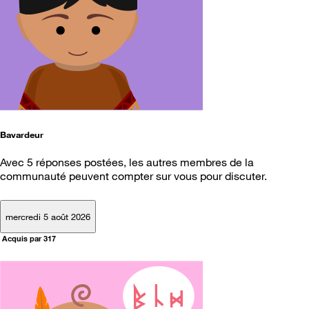
Bavardeur
Avec 5 réponses postées, les autres membres de la
communauté peuvent compter sur vous pour discuter.
mercredi 5 août 2026
Acquis par 317