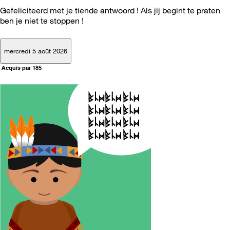
Gefeliciteerd met je tiende antwoord ! Als jij begint te praten
ben je niet te stoppen !
mercredi 5 août 2026
Acquis par 185