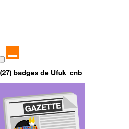
(27) badges de Ufuk_cnb