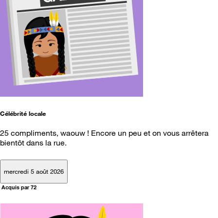
Célébrité locale
25 compliments, waouw ! Encore un peu et on vous arrêtera
bientôt dans la rue.
mercredi 5 août 2026
Acquis par 72