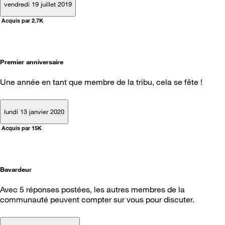
vendredi 19 juillet 2019
Acquis par 2.7K
Premier anniversaire
Une année en tant que membre de la tribu, cela se fête !
lundi 13 janvier 2020
Acquis par 15K
Bavardeur
Avec 5 réponses postées, les autres membres de la
communauté peuvent compter sur vous pour discuter.