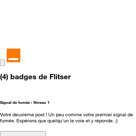
(4) badges de Flitser
Signal de fumée : Niveau 1
Votre deuxième post ! Un peu comme votre premier signal de
fumée. Espérons que quelqu'un le voie et y réponde. ;)