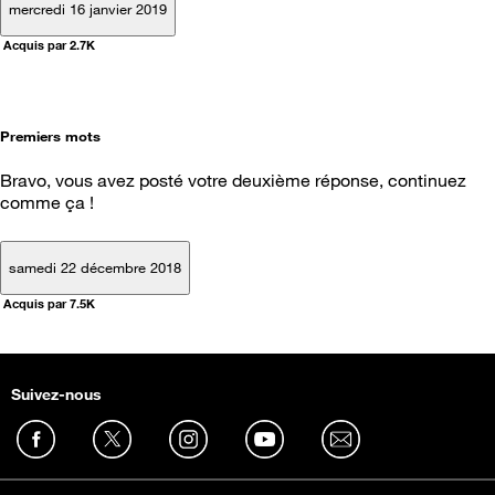
mercredi 16 janvier 2019
Acquis par 2.7K
Premiers mots
Bravo, vous avez posté votre deuxième réponse, continuez
comme ça !
samedi 22 décembre 2018
Acquis par 7.5K
Suivez-nous