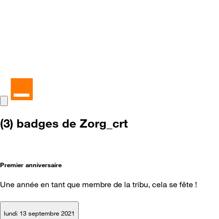
(3) badges de Zorg_crt
Premier anniversaire
Une année en tant que membre de la tribu, cela se fête !
lundi 13 septembre 2021