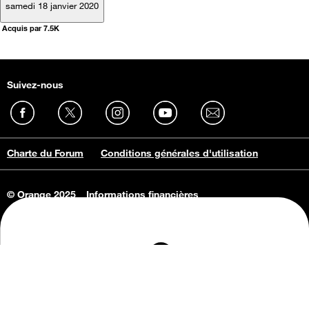
samedi 18 janvier 2020
Acquis par 7.5K
Suivez-nous
Charte du Forum
Conditions générales d'utilisation
© Orange 2025
Informations financières
Connaissance de l'entreprise
Offres d'emploi
Vie privée
Informations Consommateurs