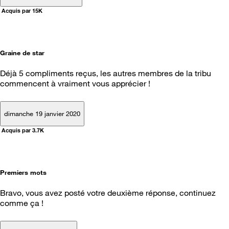
Acquis par 15K
Graine de star
Déjà 5 compliments reçus, les autres membres de la tribu
commencent à vraiment vous apprécier !
dimanche 19 janvier 2020
Acquis par 3.7K
Premiers mots
Bravo, vous avez posté votre deuxième réponse, continuez
comme ça !