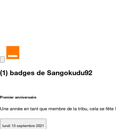
(1) badges de Sangokudu92
Premier anniversaire
Une année en tant que membre de la tribu, cela se fête !
lundi 13 septembre 2021