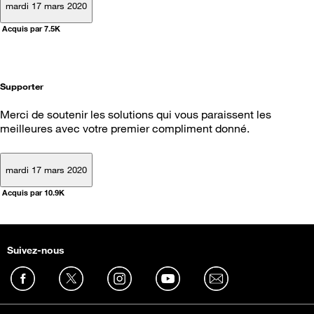
mardi 17 mars 2020
Acquis par 7.5K
Supporter
Merci de soutenir les solutions qui vous paraissent les
meilleures avec votre premier compliment donné.
mardi 17 mars 2020
Acquis par 10.9K
Suivez-nous