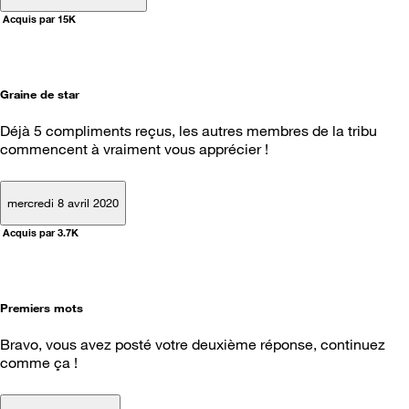
Acquis par 15K
Graine de star
Déjà 5 compliments reçus, les autres membres de la tribu
commencent à vraiment vous apprécier !
mercredi 8 avril 2020
Acquis par 3.7K
Premiers mots
Bravo, vous avez posté votre deuxième réponse, continuez
comme ça !