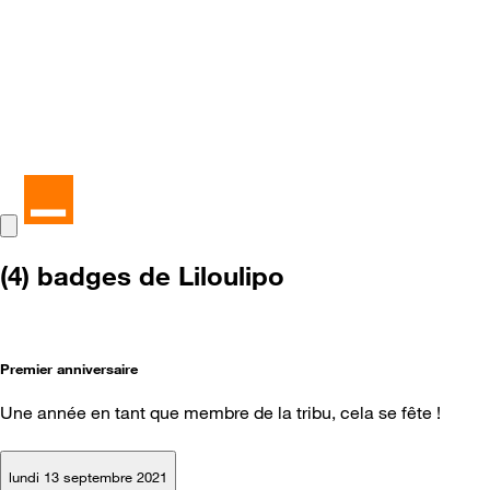
(4) badges de Liloulipo
Premier anniversaire
Une année en tant que membre de la tribu, cela se fête !
lundi 13 septembre 2021