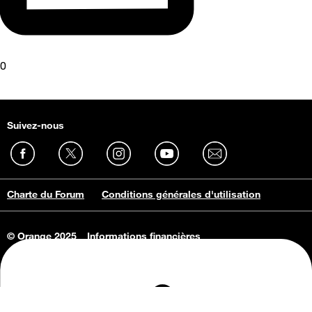
0
Suivez-nous
Charte du Forum
Conditions générales d'utilisation
© Orange 2025
Informations financières
Connaissance de l'entreprise
Offres d'emploi
Vie privée
Informations Consommateurs