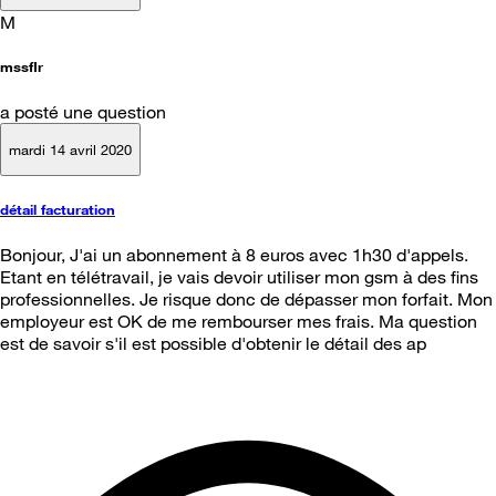
M
mssflr
a posté une question
mardi 14 avril 2020
détail facturation
Bonjour, J'ai un abonnement à 8 euros avec 1h30 d'appels.
Etant en télétravail, je vais devoir utiliser mon gsm à des fins
professionnelles. Je risque donc de dépasser mon forfait. Mon
employeur est OK de me rembourser mes frais. Ma question
est de savoir s'il est possible d'obtenir le détail des ap