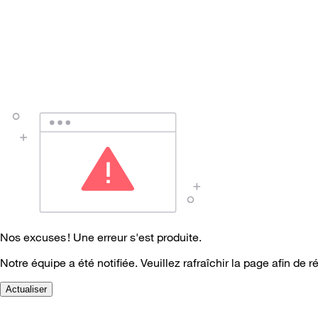
Nos excuses ! Une erreur s'est produite.
Notre équipe a été notifiée. Veuillez rafraîchir la page afin de r
Actualiser