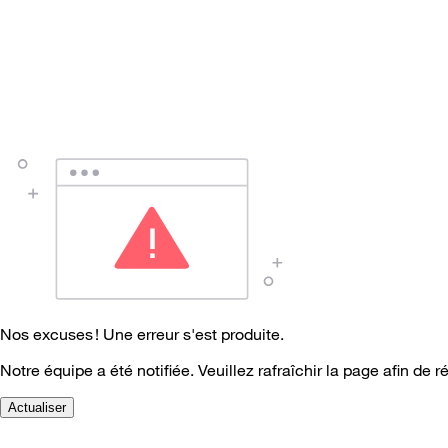
Nos excuses ! Une erreur s'est produite.
Notre équipe a été notifiée. Veuillez rafraîchir la page afin de r
Actualiser