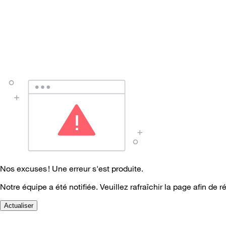
Nos excuses ! Une erreur s'est produite.
Notre équipe a été notifiée. Veuillez rafraîchir la page afin de r
Actualiser