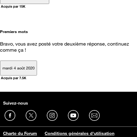
Acquis par 15K
Premiers mots
Bravo, vous avez posté votre deuxième réponse, continuez
comme ça !
mardi 4 août 2020
Acquis par 7.5K
Suivez-nous
Charte du Forum
Conditions générales d'utilisation