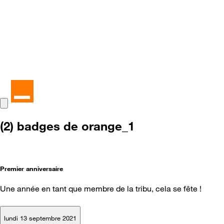
(2) badges de orange_1
Premier anniversaire
Une année en tant que membre de la tribu, cela se fête !
lundi 13 septembre 2021