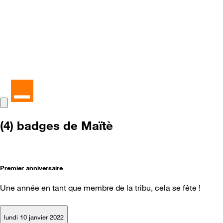
(4) badges de Maïtè
Premier anniversaire
Une année en tant que membre de la tribu, cela se fête !
lundi 10 janvier 2022