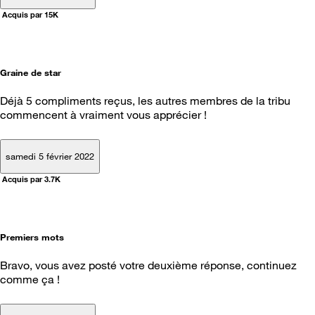
Acquis par 15K
Graine de star
Déjà 5 compliments reçus, les autres membres de la tribu
commencent à vraiment vous apprécier !
samedi 5 février 2022
Acquis par 3.7K
Premiers mots
Bravo, vous avez posté votre deuxième réponse, continuez
comme ça !