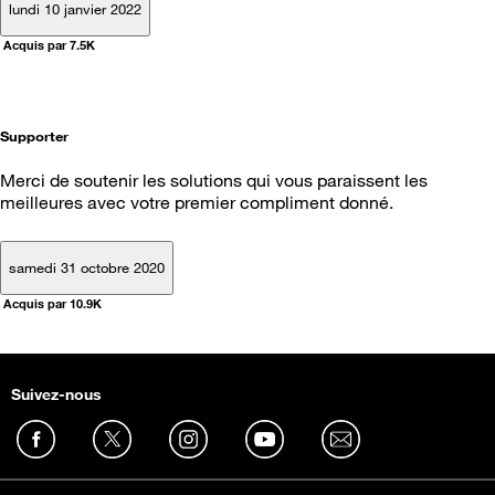
lundi 10 janvier 2022
Acquis par 7.5K
Supporter
Merci de soutenir les solutions qui vous paraissent les
meilleures avec votre premier compliment donné.
samedi 31 octobre 2020
Acquis par 10.9K
Suivez-nous