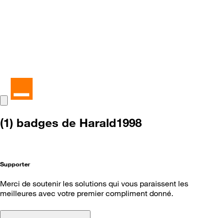
(1) badges de Harald1998
Supporter
Merci de soutenir les solutions qui vous paraissent les
meilleures avec votre premier compliment donné.