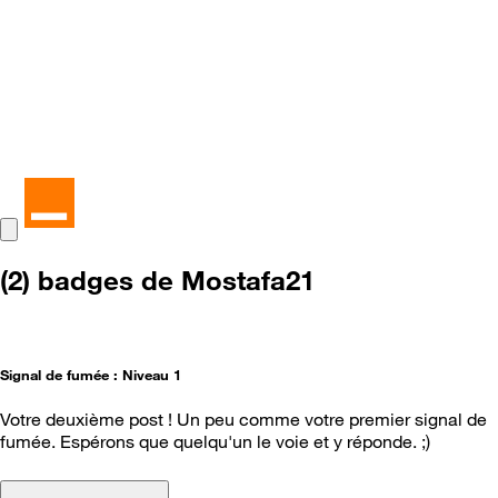
(2) badges de Mostafa21
Signal de fumée : Niveau 1
Votre deuxième post ! Un peu comme votre premier signal de
fumée. Espérons que quelqu'un le voie et y réponde. ;)