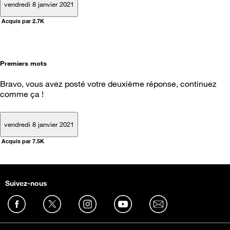
vendredi 8 janvier 2021
Acquis par 2.7K
Premiers mots
Bravo, vous avez posté votre deuxième réponse, continuez
comme ça !
vendredi 8 janvier 2021
Acquis par 7.5K
Suivez-nous