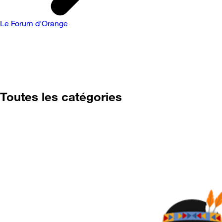
Le Forum d'Orange
Toutes les catégories