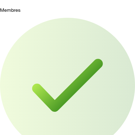
Membres