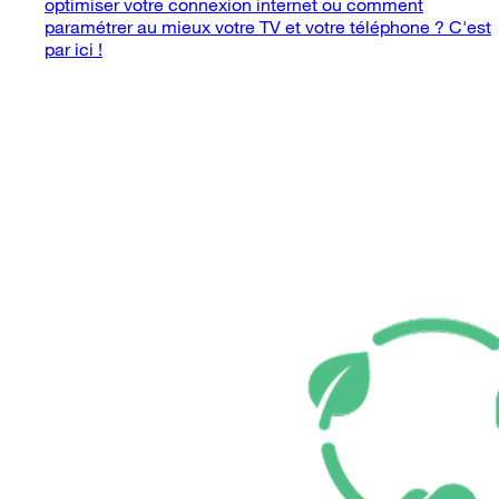
optimiser votre connexion internet ou comment
paramétrer au mieux votre TV et votre téléphone ? C'est
par ici !