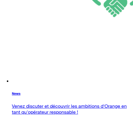
News
Venez discuter et découvrir les ambitions d'Orange en
tant qu'opérateur responsable !