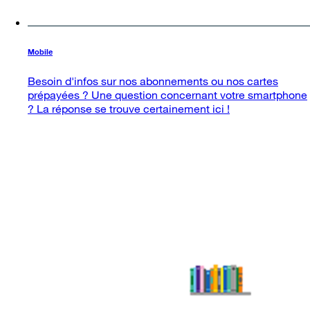
Mobile
Besoin d'infos sur nos abonnements ou nos cartes
prépayées ? Une question concernant votre smartphone
? La réponse se trouve certainement ici !