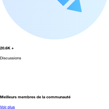
20.6K +
Discussions
Meilleurs membres de la communauté
Voir plus