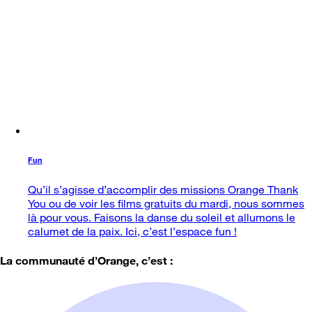
Fun
Qu’il s’agisse d’accomplir des missions Orange Thank
You ou de voir les films gratuits du mardi, nous sommes
là pour vous. Faisons la danse du soleil et allumons le
calumet de la paix. Ici, c’est l’espace fun !
La communauté d’Orange, c’est :