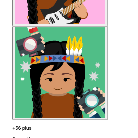
+56 plus