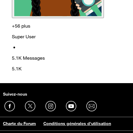
+56 plus
Super User
•
5.1K
Messages
5.1K
Suivez-nous
Charte du Forum
Conditions générales d'utilisation