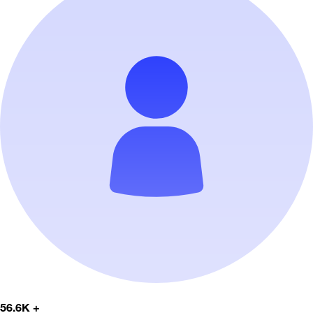
56.6K +