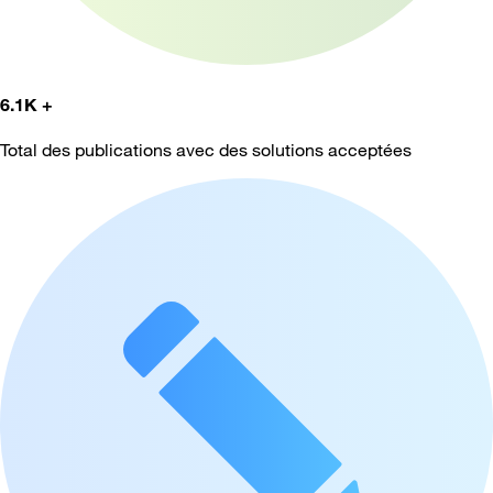
6.1K +
Total des publications avec des solutions acceptées