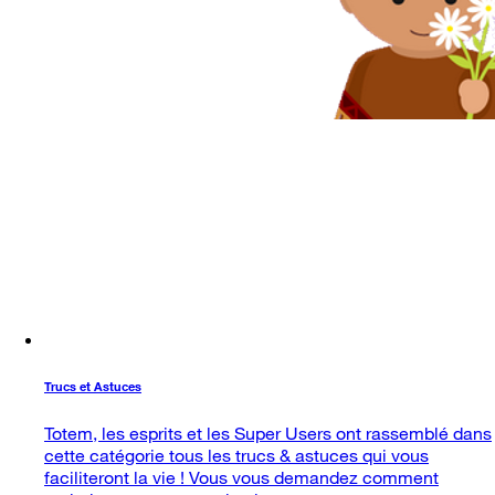
Trucs et Astuces
Totem, les esprits et les Super Users ont rassemblé dans
cette catégorie tous les trucs & astuces qui vous
faciliteront la vie ! Vous vous demandez comment