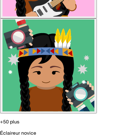
+50 plus
Éclaireur novice