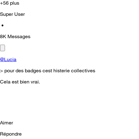
+56 plus
Super User
•
8K
Messages
@Lucia
> pour des badges cest histerie collectives
Cela est bien vrai.
Aimer
Répondre