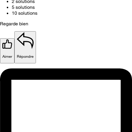
2 solutions
5 solutions
10 solutions
Regarde bien
Aimer
Répondre