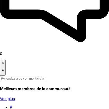
0
4
Meilleurs membres de la communauté
Voir plus
P