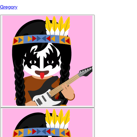
Gregory