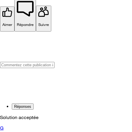
Aimer
Répondre
Suivre
Réponses
Solution acceptée
G