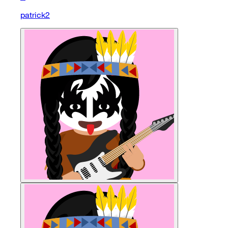
patrick2