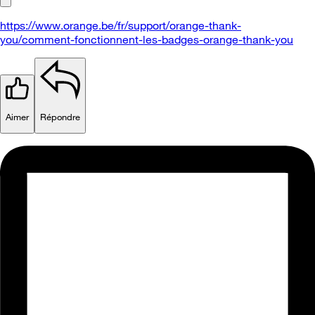
https://www.orange.be/fr/support/orange-thank-
you/comment-fonctionnent-les-badges-orange-thank-you
Aimer
Répondre