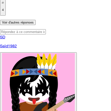
4
Voir d'autres réponses
SD
Saïd1982