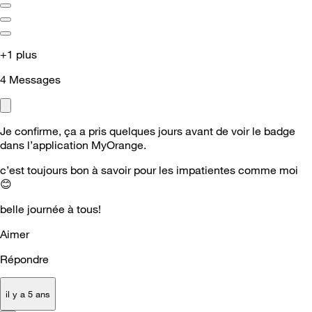
+1 plus
4
Messages
Je confirme, ça a pris quelques jours avant de voir le badge
dans l’application MyOrange.
c’est toujours bon à savoir pour les impatientes comme moi
😊
belle journée à tous!
Aimer
Répondre
il y a 5 ans