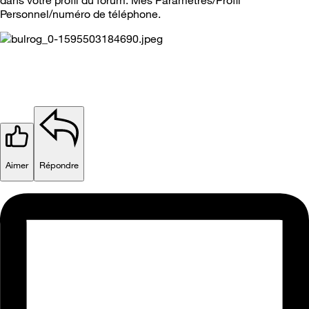
dans votre profil du forum. Mes Paramètres/Profil
Personnel/numéro de téléphone.
Aimer
Répondre