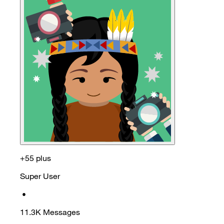
+55 plus
Super User
•
11.3K
Messages