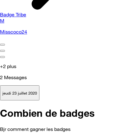
Badge Tribe
M
Misscoco24
+2 plus
2
Messages
jeudi 23 juillet 2020
Combien de badges
Bjr comment gagner les badges