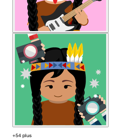
+54 plus