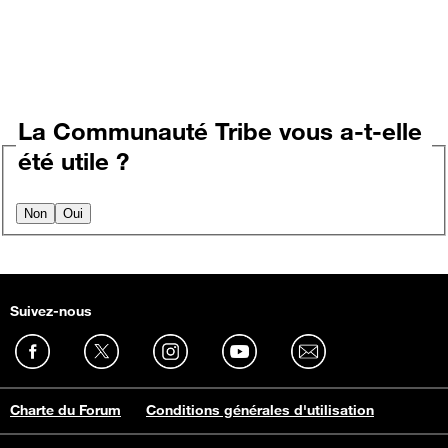
La Communauté Tribe vous a-t-elle
été utile ?
Non
Oui
Suivez-nous
Charte du Forum
Conditions générales d'utilisation