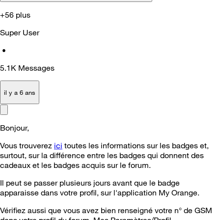
+56 plus
Super User
•
5.1K
Messages
il y a 6 ans
Bonjour,
Vous trouverez
ici
toutes les informations sur les badges et,
surtout, sur la différence entre les badges qui donnent des
cadeaux et les badges acquis sur le forum.
Il peut se passer plusieurs jours avant que le badge
apparaisse dans votre profil, sur l'application My Orange.
Vérifiez aussi que vous avez bien renseigné votre n° de GSM