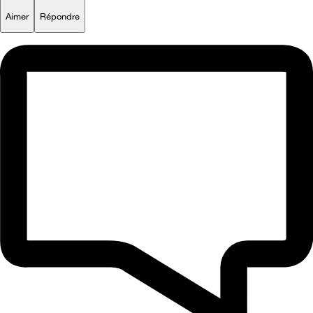
Aimer
Répondre