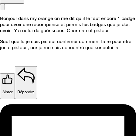
Bonjour dans my orange on me dit qu il le faut encore 1 badge
pour avoir une récompense et permis les badges que je doit
avoir. Y a celui de guérisseur. Charman et pisteur
Sauf que la je suis pisteur confirmer comment faire pour être
juste pisteur , car je me suis concentré que sur celui la
Aimer
Répondre