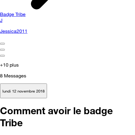
Badge Tribe
J
Jessica2011
+10 plus
8
Messages
lundi 12 novembre 2018
Comment avoir le badge
Tribe