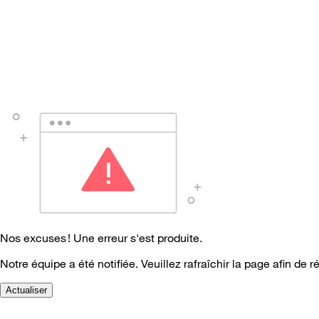
Nos excuses ! Une erreur s'est produite.
Notre équipe a été notifiée. Veuillez rafraîchir la page afin de r
Actualiser