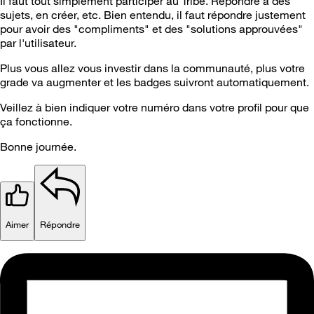
Il faut tout simplement participer au Tribe. Répondre à des
sujets, en créer, etc. Bien entendu, il faut répondre justement
pour avoir des "compliments" et des "solutions approuvées"
par l'utilisateur.
Plus vous allez vous investir dans la communauté, plus votre
grade va augmenter et les badges suivront automatiquement.
Veillez à bien indiquer votre numéro dans votre profil pour que
ça fonctionne.
Bonne journée.
Aimer
Répondre