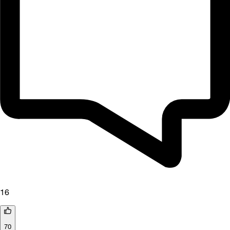
16
70