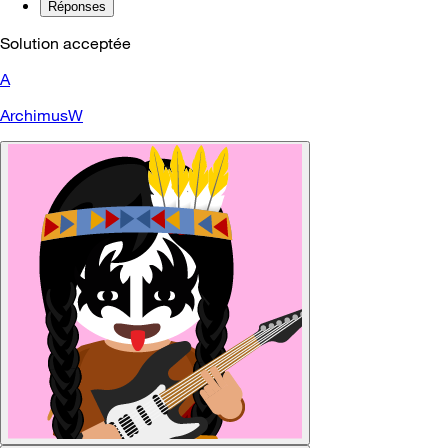
Réponses
Solution acceptée
A
ArchimusW