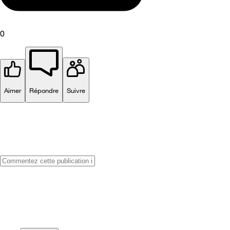
0
Aimer
Répondre
Suivre