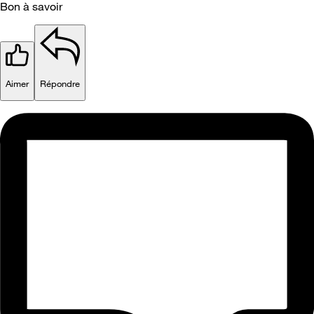
Bon à savoir
Aimer
Répondre