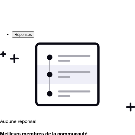
Réponses
Aucune réponse!
Meilleurs membres de la communauté