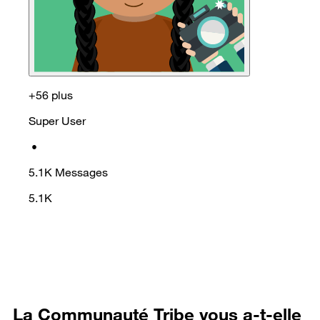
+56 plus
Super User
•
5.1K
Messages
5.1K
La Communauté Tribe vous a-t-elle