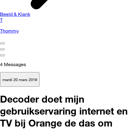
Beeld & Klank
T
Thommy
4
Messages
mardi 20 mars 2018
Decoder doet mijn
gebruikservaring internet en
TV bij Orange de das om