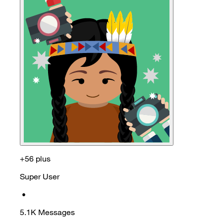
+56 plus
Super User
•
5.1K
Messages