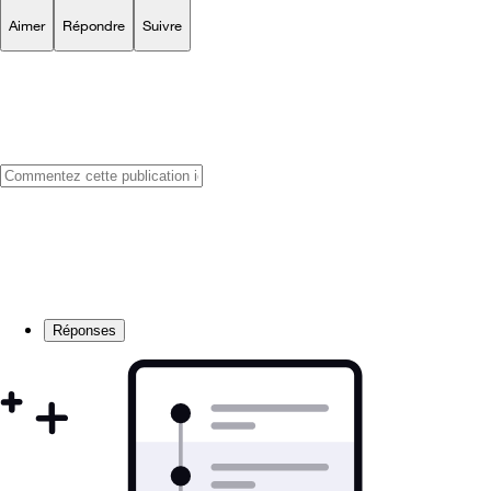
Aimer
Répondre
Suivre
Réponses