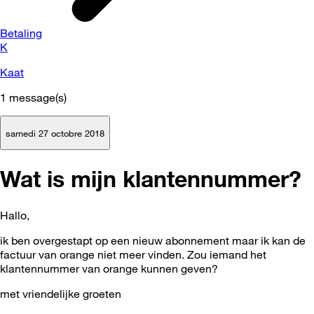
Betaling
K
Kaat
1
message(s)
samedi 27 octobre 2018
Wat is mijn klantennummer?
Hallo,
ik ben overgestapt op een nieuw abonnement maar ik kan de
factuur van orange niet meer vinden. Zou iemand het
klantennummer van orange kunnen geven?
met vriendelijke groeten