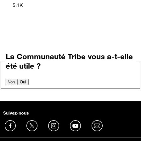
5.1K
La Communauté Tribe vous a-t-elle
été utile ?
Non
Oui
Suivez-nous