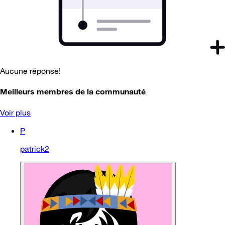
Aucune réponse!
Meilleurs membres de la communauté
Voir plus
P
patrick2