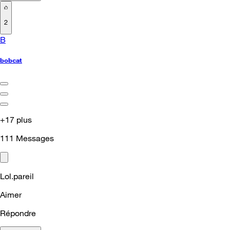
2
B
bobcat
+17 plus
111
Messages
Lol.pareil
Aimer
Répondre