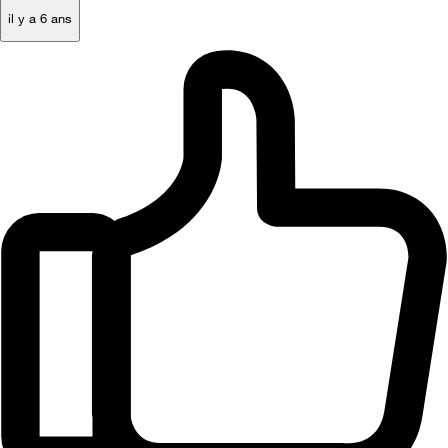
il y a 6 ans