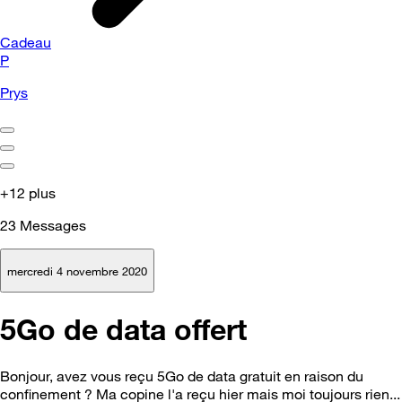
Cadeau
P
Prys
+12 plus
23
Messages
mercredi 4 novembre 2020
5Go de data offert
Bonjour, avez vous reçu 5Go de data gratuit en raison du
confinement ? Ma copine l'a reçu hier mais moi toujours rien...