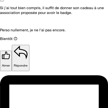
Si j'ai tout bien compris, il suffit de donner son cadeau à une
association proposée pour avoir le badge.
Perso nullement, je ne l'ai pas encore.
Bientôt
🙃
Aimer
Répondre