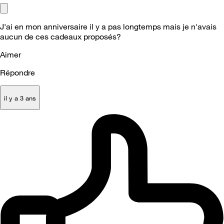
J'ai en mon anniversaire il y a pas longtemps mais je n'avais
aucun de ces cadeaux proposés?
Aimer
Répondre
il y a 3 ans