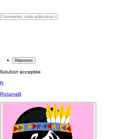
Réponses
Solution acceptée
R
RizlaineB