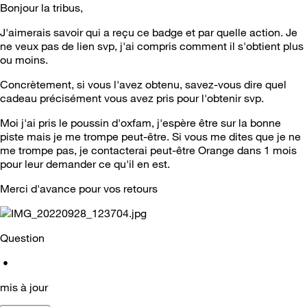
Bonjour la tribus,
J'aimerais savoir qui a reçu ce badge et par quelle action. Je
ne veux pas de lien svp, j'ai compris comment il s'obtient plus
ou moins.
Concrètement, si vous l'avez obtenu, savez-vous dire quel
cadeau précisément vous avez pris pour l'obtenir svp.
Moi j'ai pris le poussin d'oxfam, j'espère être sur la bonne
piste mais je me trompe peut-être. Si vous me dites que je ne
me trompe pas, je contacterai peut-être Orange dans 1 mois
pour leur demander ce qu'il en est.
Merci d'avance pour vos retours
Question
•
mis à jour