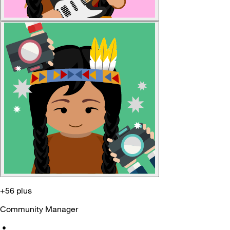
+56 plus
Community Manager
•