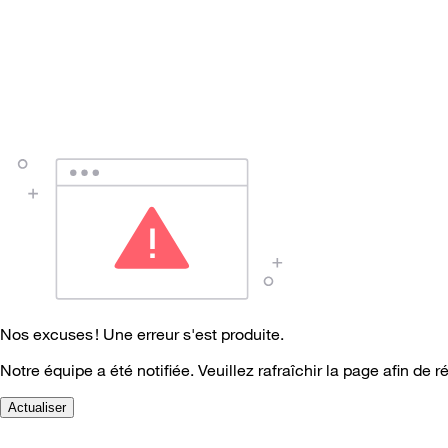
Nos excuses ! Une erreur s'est produite.
Notre équipe a été notifiée. Veuillez rafraîchir la page afin de r
Actualiser