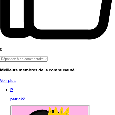
0
Meilleurs membres de la communauté
Voir plus
P
patrick2