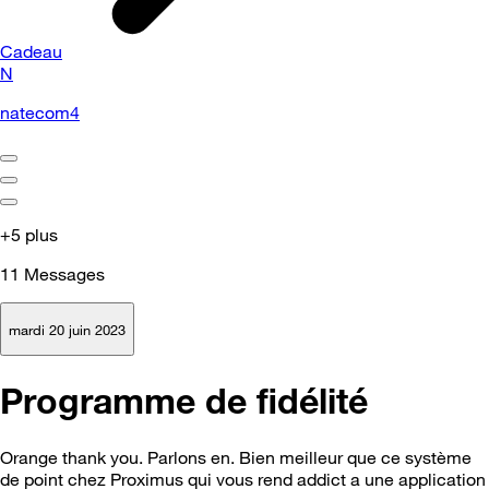
Cadeau
N
natecom4
+5 plus
11
Messages
mardi 20 juin 2023
Programme de fidélité
Orange thank you. Parlons en. Bien meilleur que ce système
de point chez Proximus qui vous rend addict a une application