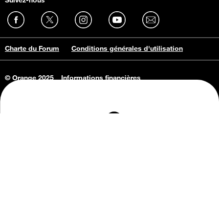
Charte du Forum
Conditions générales d'utilisation
© Orange 2025
Informations financières
Connaissance de l'entreprise
Offres d'emploi
Vie privée
Informations Consommateurs