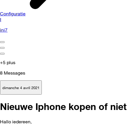
Configuratie
I
ini7
+5 plus
8
Messages
dimanche 4 avril 2021
Nieuwe Iphone kopen of niet
Hallo iedereen,