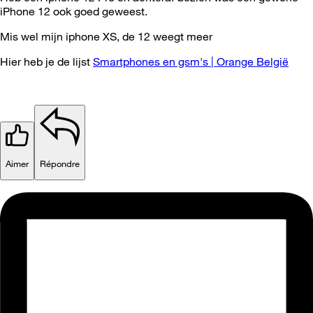
iPhone 12 ook goed geweest.
Mis wel mijn iphone XS, de 12 weegt meer
Hier heb je de lijst
Smartphones en gsm's | Orange België
Aimer
Répondre