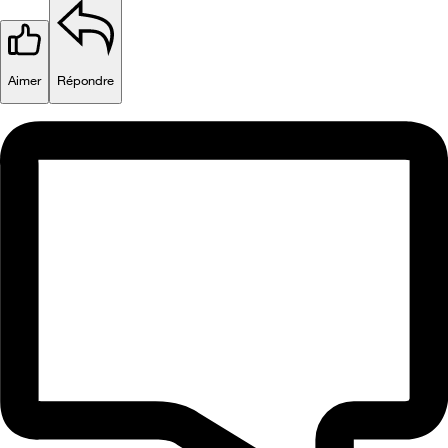
Aimer
Répondre