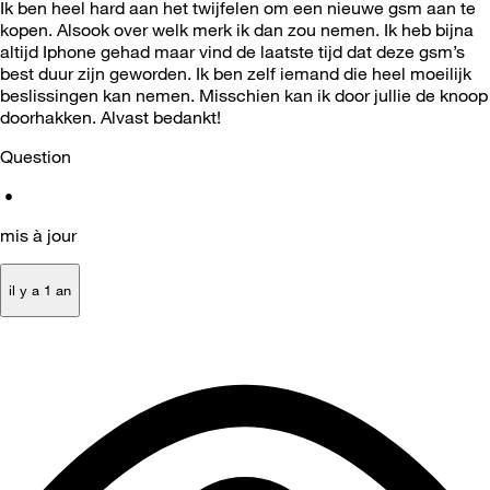
Ik ben heel hard aan het twijfelen om
een nieuwe gsm aan te
kopen. Alsook over welk merk ik dan zou nemen. Ik heb bijna
altijd Iphone gehad maar vind de laatste tijd dat deze gsm’s
best duur zijn geworden. Ik ben zelf iemand die heel moeilijk
beslissingen kan nemen. Misschien kan ik door jullie de knoop
doorhakken. Alvast bedankt!
Question
•
mis à jour
il y a 1 an