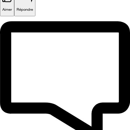
Aimer
Répondre