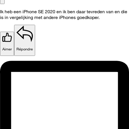
Ik heb een iPhone SE 2020 en ik ben daar tevreden van en die
is in vergelijking met andere iPhones goedkoper.
Aimer
Répondre