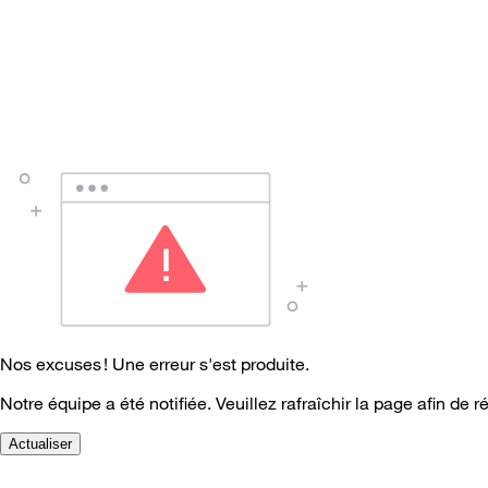
Nos excuses ! Une erreur s'est produite.
Notre équipe a été notifiée. Veuillez rafraîchir la page afin de r
Actualiser