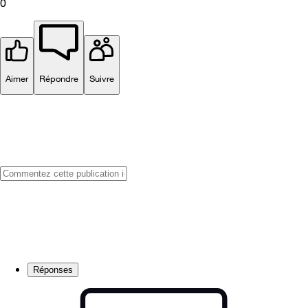
0
Aimer
Répondre
Suivre
Réponses