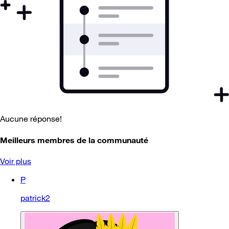
Aucune réponse!
Meilleurs membres de la communauté
Voir plus
P
patrick2