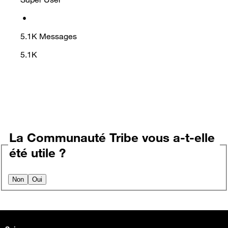
•
5.1K
Messages
5.1K
La Communauté Tribe vous a-t-elle
été utile ?
Non
Oui