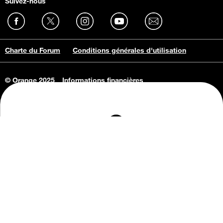
Suivez-nous
Charte du Forum
Conditions générales d'utilisation
© Orange 2025
Informations financières
Connaissance de l'entreprise
Offres d'emploi
Vie privée
Informations Consommateurs