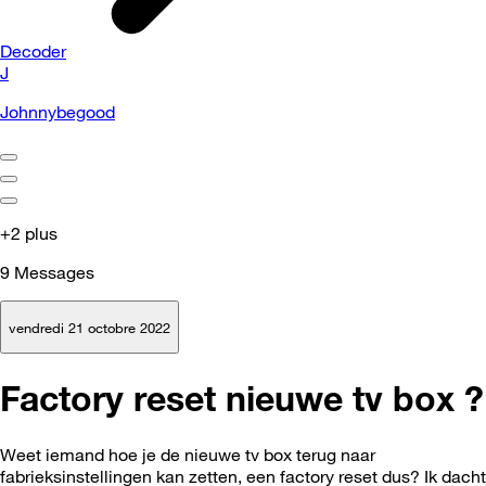
Decoder
J
Johnnybegood
+2 plus
9
Messages
vendredi 21 octobre 2022
Factory reset nieuwe tv box ?
Weet iemand hoe je de nieuwe tv box terug naar
fabrieksinstellingen kan zetten, een factory reset dus? Ik dacht