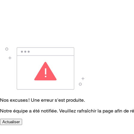
Nos excuses ! Une erreur s'est produite.
Notre équipe a été notifiée. Veuillez rafraîchir la page afin de r
Actualiser