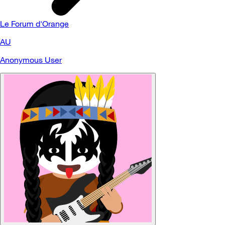
Le Forum d'Orange
AU
Anonymous User