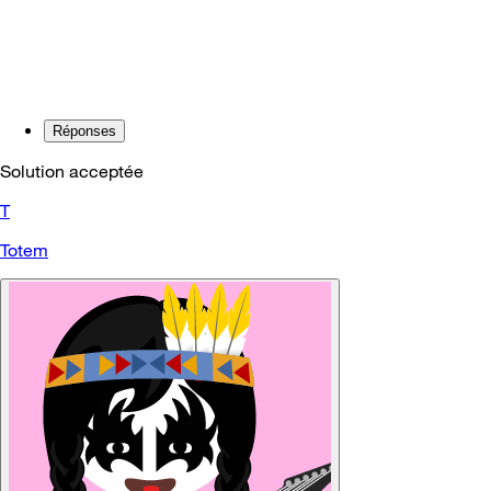
Réponses
Solution acceptée
T
Totem