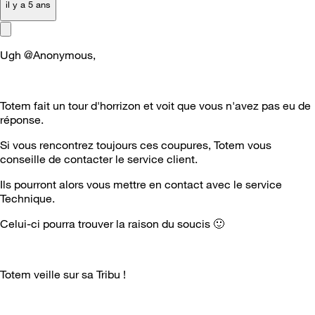
il y a 5 ans
Ugh @Anonymous,
Totem fait un tour d'horrizon et voit que vous n'avez pas eu de
réponse.
Si vous rencontrez toujours ces coupures, Totem vous
conseille de contacter le service client.
Ils pourront alors vous mettre en contact avec le service
Technique.
Celui-ci pourra trouver la raison du soucis
🙂
Totem veille sur sa Tribu !