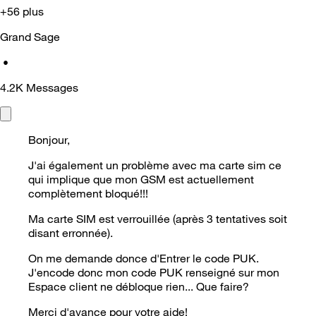
+56 plus
Grand Sage
•
4.2K
Messages
Bonjour,
J'ai également un problème avec ma carte sim ce
qui implique que mon GSM est actuellement
complètement bloqué!!!
Ma carte SIM est verrouillée (après 3 tentatives soit
disant erronnée).
On me demande donce d'Entrer le code PUK.
J'encode donc mon code PUK renseigné sur mon
Espace client ne débloque rien... Que faire?
Merci d'avance pour votre aide!