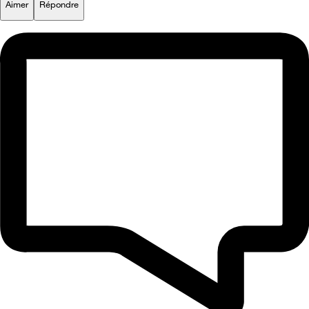
Aimer
Répondre