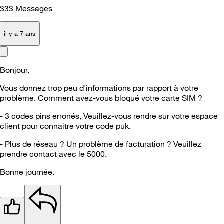
333
Messages
il y a 7 ans
Bonjour,
Vous donnez trop peu d'informations par rapport à votre
problème. Comment avez-vous bloqué votre carte SIM ?
- 3 codes pins erronés, Veuillez-vous rendre sur votre espace
client pour connaitre votre code puk.
- Plus de réseau ? Un problème de facturation ? Veuillez
prendre contact avec le 5000.
Bonne journée.