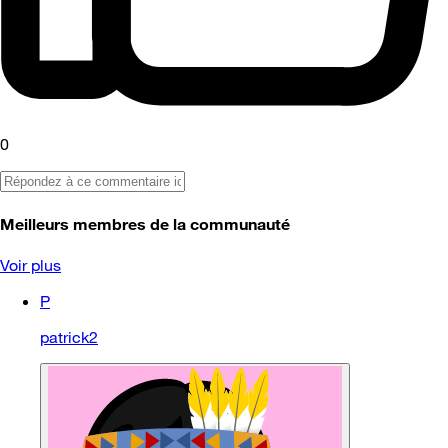
0
Meilleurs membres de la communauté
Voir plus
P
patrick2