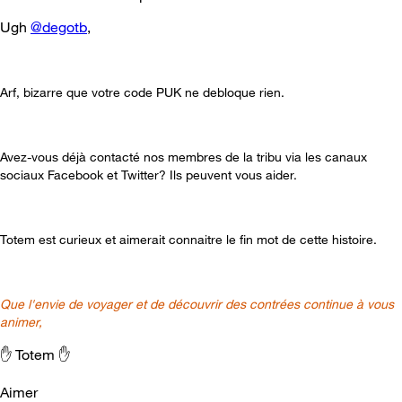
Ugh
@degotb
,
Arf, bizarre que votre code PUK ne debloque rien.
Avez-vous déjà contacté nos membres de la tribu via les canaux
sociaux Facebook et Twitter? Ils peuvent vous aider.
Totem est curieux et aimerait connaitre le fin mot de cette histoire.
Que l'envie de voyager et de découvrir des contrées continue à vous
animer,
✋
Totem
✋
Aimer