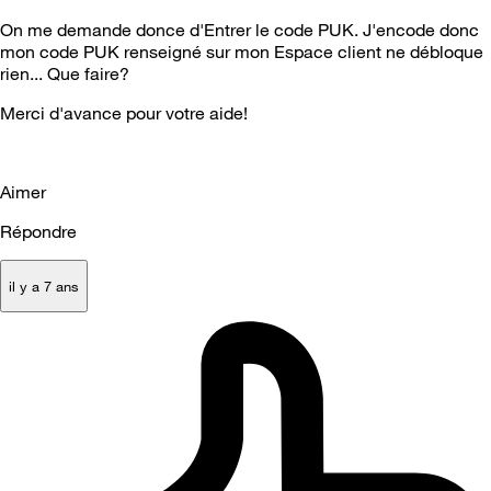
On me demande donce d'Entrer le code PUK. J'encode donc
mon code PUK renseigné sur mon Espace client ne débloque
rien... Que faire?
Merci d'avance pour votre aide!
Aimer
Répondre
il y a 7 ans