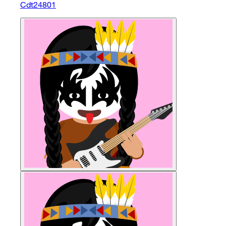
Cdt24801