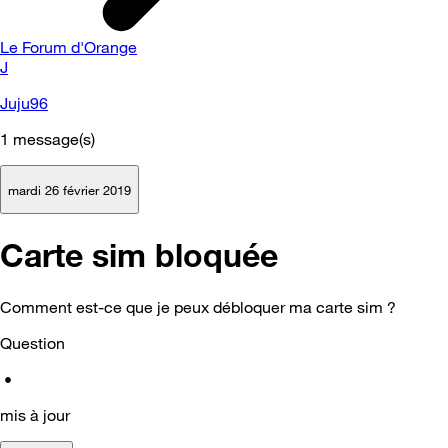
Le Forum d'Orange
J
Juju96
1
message(s)
mardi 26 février 2019
Carte sim bloquée
Comment est-ce que je peux débloquer ma carte sim ?
Question
•
mis à jour