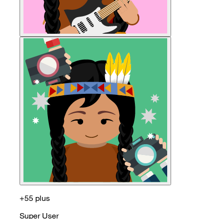
+55 plus
Super User