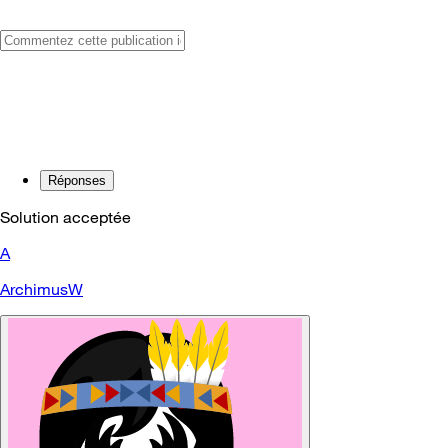
Réponses
Solution acceptée
A
ArchimusW