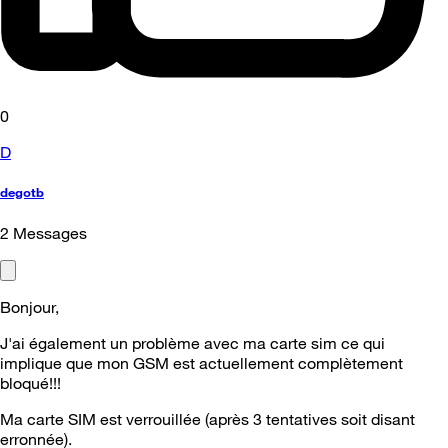
0
D
degotb
2
Messages
Bonjour,
J'ai également un problème avec ma carte sim ce qui
implique que mon GSM est actuellement complètement
bloqué!!!
Ma carte SIM est verrouillée (après 3 tentatives soit disant
erronnée).