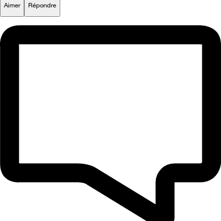
Aimer
Répondre