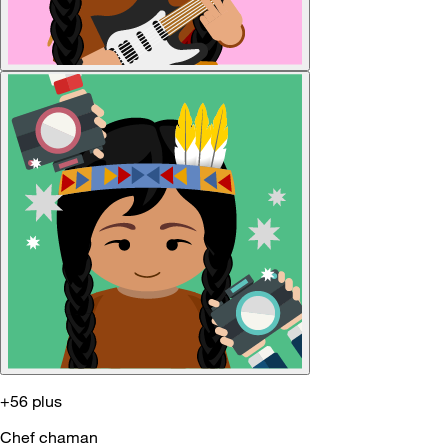
+56 plus
Chef chaman