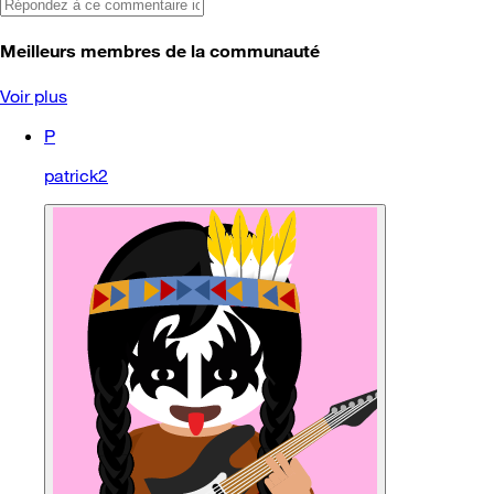
Meilleurs membres de la communauté
Voir plus
P
patrick2