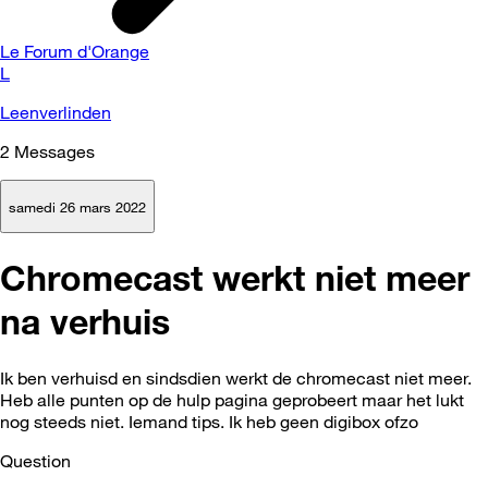
Le Forum d'Orange
L
Leenverlinden
2
Messages
samedi 26 mars 2022
Chromecast werkt niet meer
na verhuis
Ik ben verhuisd en sindsdien werkt de chromecast niet meer.
Heb alle punten op de hulp pagina geprobeert maar het lukt
nog steeds niet. Iemand tips. Ik heb geen digibox ofzo
Question