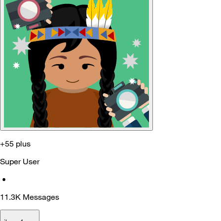
+55 plus
Super User
•
11.3K
Messages