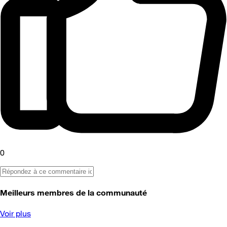
0
Meilleurs membres de la communauté
Voir plus