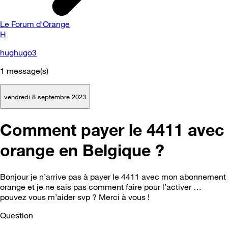
Le Forum d'Orange
H
hughugo3
1
message(s)
vendredi 8 septembre 2023
Comment payer le 4411 avec
orange en Belgique ?
Bonjour je n’arrive pas à payer le 4411 avec mon abonnement
orange et je ne sais pas comment faire pour l’activer …
pouvez vous m’aider svp ? Merci à vous !
Question