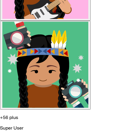
+56 plus
Super User