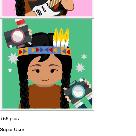
+56 plus
Super User