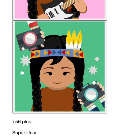
+56 plus
Super User