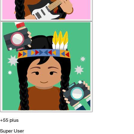
+55 plus
Super User