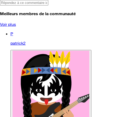
Meilleurs membres de la communauté
Voir plus
P
patrick2