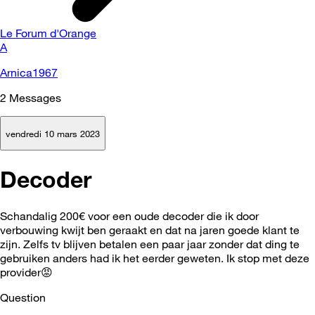
Le Forum d'Orange
A
Arnica1967
2
Messages
vendredi 10 mars 2023
Decoder
Schandalig 200€ voor een oude decoder die ik door
verbouwing kwijt ben geraakt en dat na jaren goede klant te
zijn. Zelfs tv blijven betalen een paar jaar zonder dat ding te
gebruiken anders had ik het eerder geweten. Ik stop met deze
provider
😡
Question