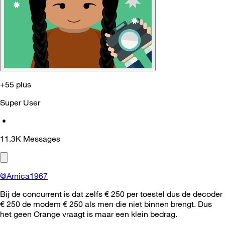
+55 plus
Super User
•
11.3K
Messages
@Arnica1967
Bij de concurrent is dat zelfs € 250 per toestel dus de decoder
€ 250 de modem € 250 als men die niet binnen brengt. Dus
het geen Orange vraagt is maar een klein bedrag.