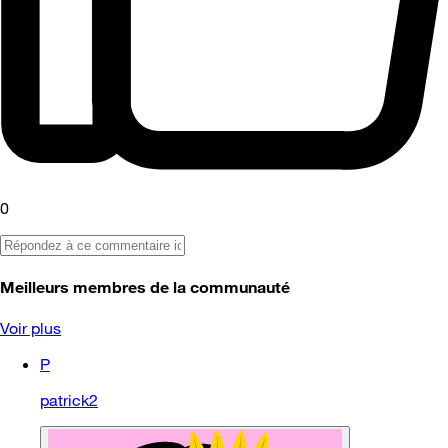
0
Meilleurs membres de la communauté
Voir plus
P
patrick2