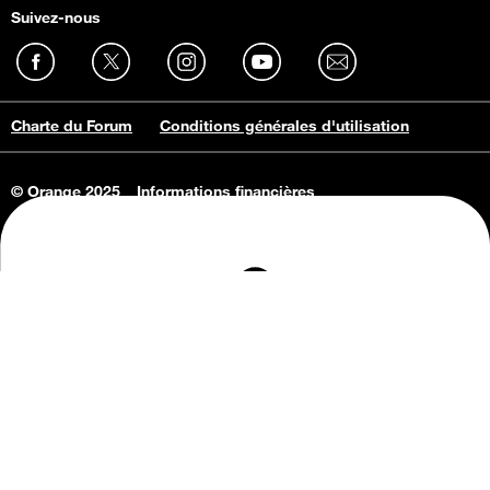
Suivez-nous
Charte du Forum
Conditions générales d'utilisation
© Orange 2025
Informations financières
Connaissance de l'entreprise
Offres d'emploi
Vie privée
Informations Consommateurs