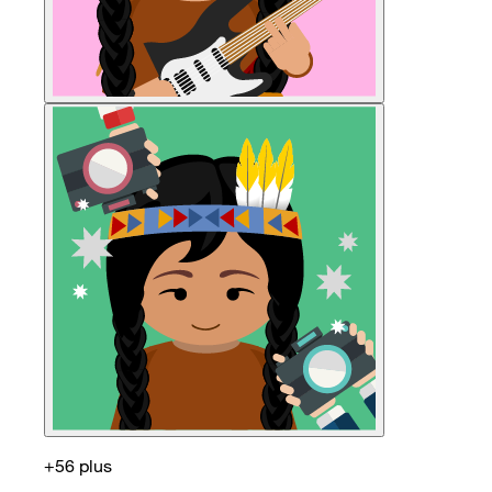
+56 plus