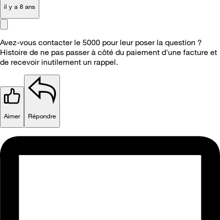
il y a 8 ans
Avez-vous contacter le 5000 pour leur poser la question ?
Histoire de ne pas passer à côté du paiement d'une facture et
de recevoir inutilement un rappel.
Aimer
Répondre