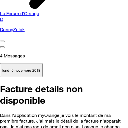
Le Forum d'Orange
D
DannyZelck
4
Messages
lundi 5 novembre 2018
Facture details non
disponible
Dans l'application myOrange je vois le montant de ma
première facture. J'ai mais le détail de la facture n'apparaît
pas. Je n'ai pas reçu de email non plus. Lorsque je change