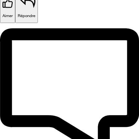
Aimer
Répondre