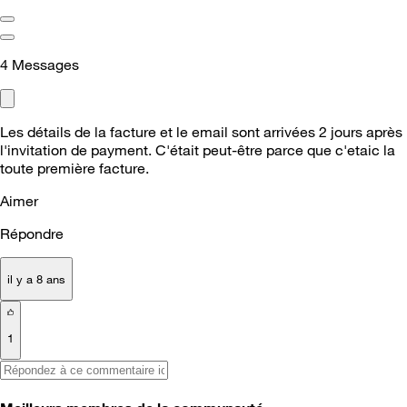
4
Messages
Les détails de la facture et le email sont arrivées 2 jours après
l'invitation de payment. C'était peut-être parce que c'etaic la
toute première facture.
Aimer
Répondre
il y a 8 ans
1