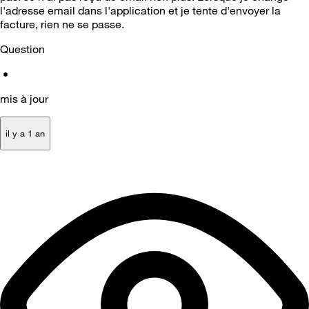
l'adresse email dans l'application et je tente d'envoyer la
facture, rien ne se passe.
Question
•
mis à jour
il y a 1 an