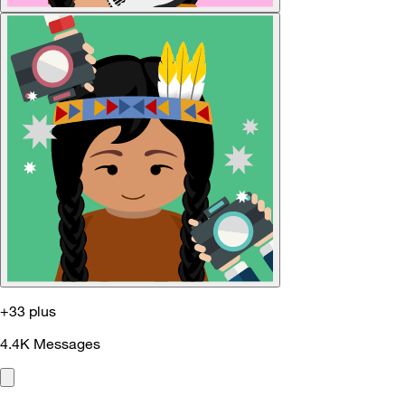
+33 plus
4.4K
Messages