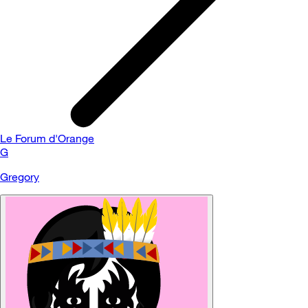
Le Forum d'Orange
G
Gregory