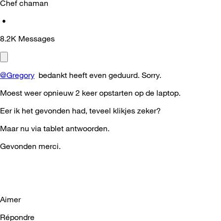
Chef chaman
•
8.2K
Messages
@Gregory
bedankt heeft even geduurd. Sorry.
Moest weer opnieuw 2 keer opstarten op de laptop.
Eer ik het gevonden had, teveel klikjes zeker?
Maar nu via tablet antwoorden.
Gevonden merci.
Aimer
Répondre