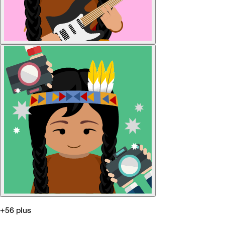
+56 plus