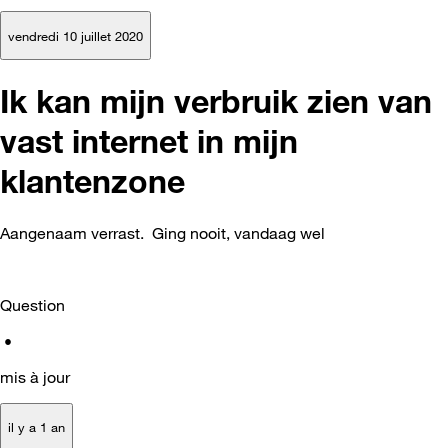
vendredi 10 juillet 2020
Ik kan mijn verbruik zien van
vast internet in mijn
klantenzone
Aangenaam verrast. Ging nooit, vandaag wel
Question
•
mis à jour
il y a 1 an