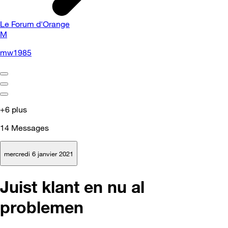
Le Forum d'Orange
M
mw1985
+6 plus
14
Messages
mercredi 6 janvier 2021
Juist klant en nu al
problemen