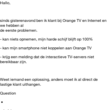
Hallo,
sinds gisterenavond ben ik klant bij Orange TV en Internet en
we hebben al
de eerste problemen.
- kan niets opnemen, mijn harde schijf blijft op 100%
- kan mijn smartphone niet koppelen aan Orange TV
- krijg een melding dat de interactieve TV-servers niet
bereikbaar zijn.
Weet iemand een oplossing, anders moet ik al direct de
lastige klant uithangen.
Question
•