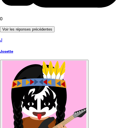
0
Voir les réponses précédentes
J
Josette