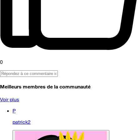
0
Meilleurs membres de la communauté
Voir plus
P
patrick2