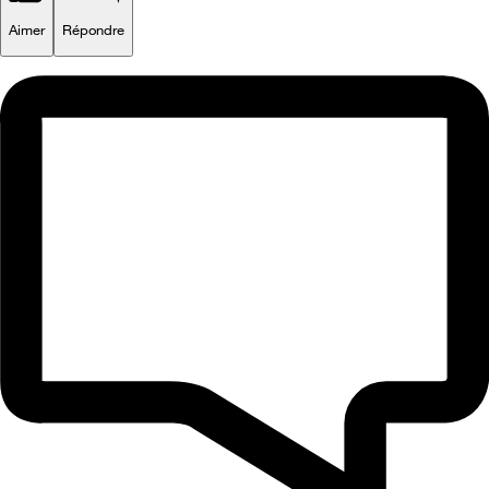
Aimer
Répondre