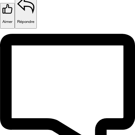
Aimer
Répondre