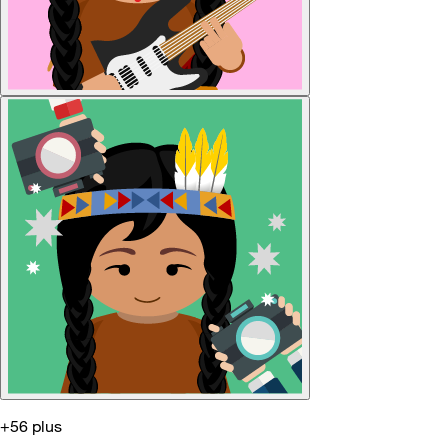
+56 plus