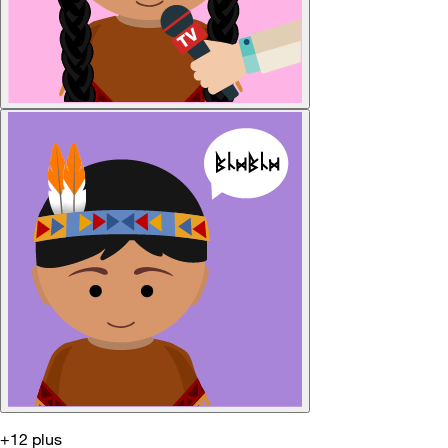
+12 plus