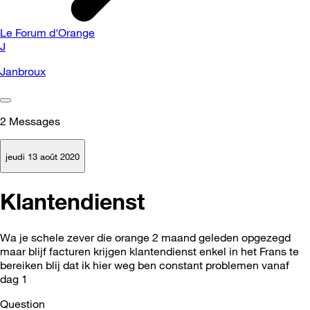
Le Forum d'Orange
J
Janbroux
2
Messages
jeudi 13 août 2020
Klantendienst
Wa je schele zever die orange 2 maand geleden opgezegd
maar blijf facturen krijgen klantendienst enkel in het Frans te
bereiken blij dat ik hier weg ben constant problemen vanaf
dag 1
Question