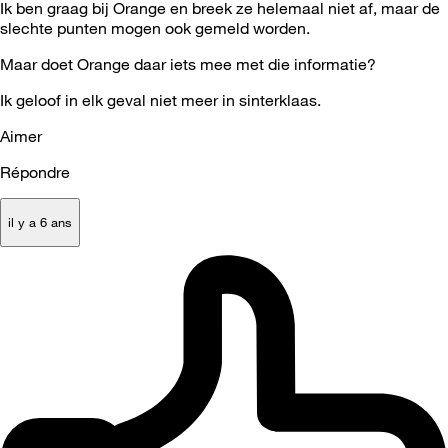
Ik ben graag bij Orange en breek ze helemaal niet af, maar de
slechte punten mogen ook gemeld worden.
Maar doet Orange daar iets mee met die informatie?
Ik geloof in elk geval niet meer in sinterklaas.
Aimer
Répondre
il y a 6 ans