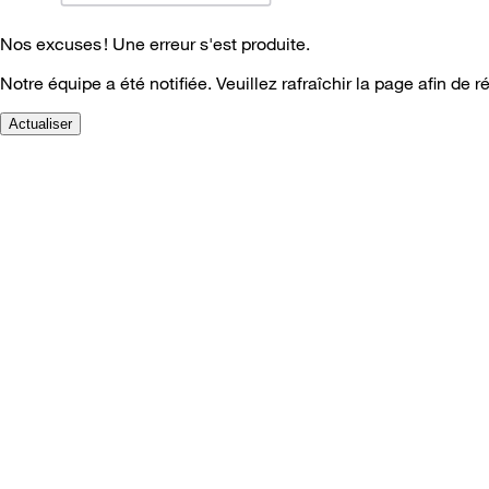
Nos excuses ! Une erreur s'est produite.
Notre équipe a été notifiée. Veuillez rafraîchir la page afin de r
Actualiser