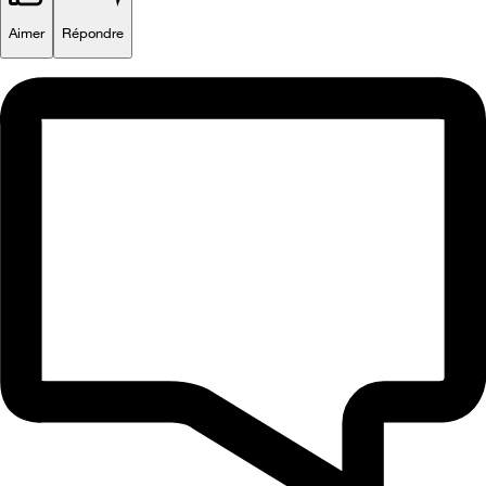
Aimer
Répondre