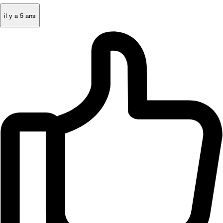
il y a 5 ans