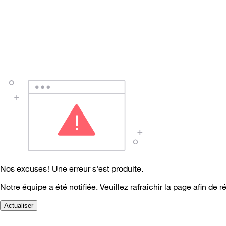
Nos excuses ! Une erreur s'est produite.
Notre équipe a été notifiée. Veuillez rafraîchir la page afin de r
Actualiser